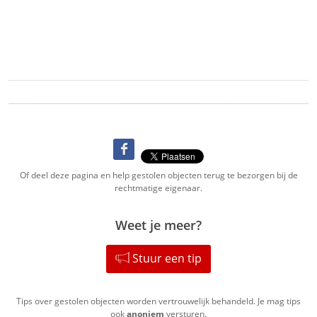
Of deel deze pagina en help gestolen objecten terug te bezorgen bij de
rechtmatige eigenaar.
Weet je meer?
Stuur een tip
Tips over gestolen objecten worden vertrouwelijk behandeld. Je mag tips
ook
anoniem
versturen.