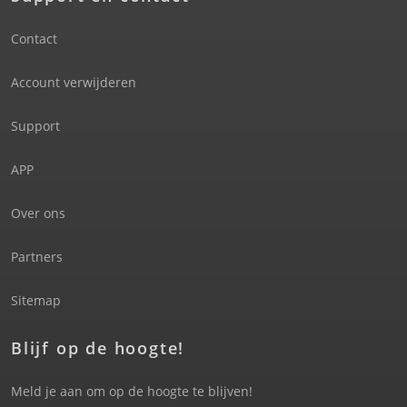
Contact
Account verwijderen
Support
APP
Over ons
Partners
Sitemap
Blijf op de hoogte!
Meld je aan om op de hoogte te blijven!