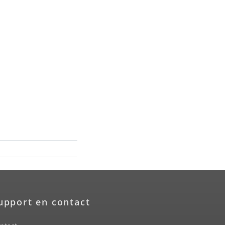
upport en contact