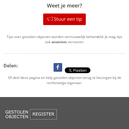
Weet je meer?
Stuur een tip
Tips over gestolen objecten worden vertrouwelijk behandeld. Je mag tips
ook
anoniem
versturen.
Delen:
Of deel deze pagina en help gestolen objecten terug te bezorgen bij de
rechtmatige eigenaar.