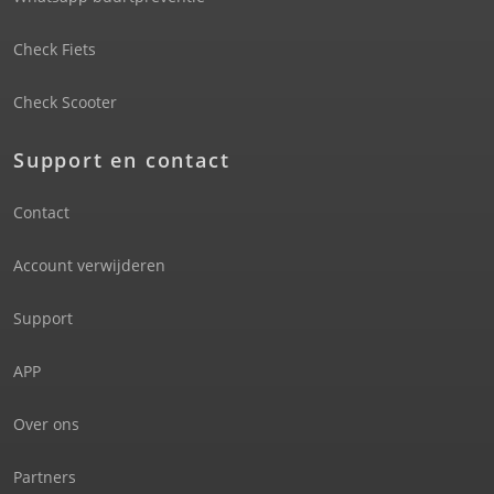
Check Fiets
Check Scooter
Support en contact
Contact
Account verwijderen
Support
APP
Over ons
Partners