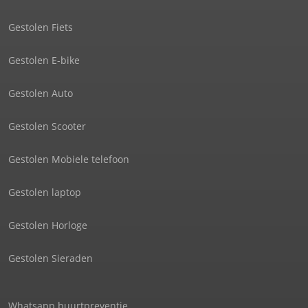
Gestolen Fiets
Gestolen E-bike
Gestolen Auto
Gestolen Scooter
Gestolen Mobiele telefoon
Gestolen laptop
Gestolen Horloge
Gestolen Sieraden
Whatsapp buurtpreventie