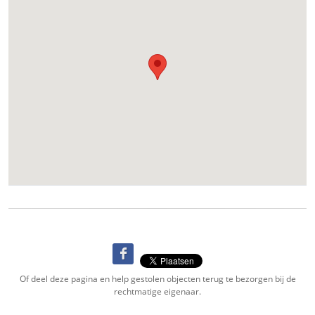
Of deel deze pagina en help gestolen objecten terug te bezorgen bij de
rechtmatige eigenaar.