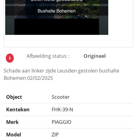
Afbeelding status :
Origineel
Schade aan linker zijde Leusden gestolen bushalte
Bohemen 02/02/2025
Object
Scooter
Kenteken
FHK-39-N
Merk
PIAGGIO
Model
ZIP