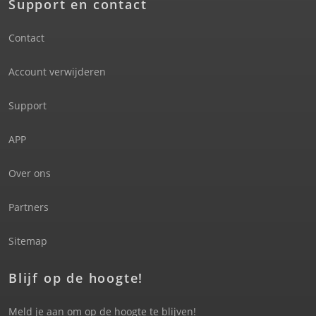
Support en contact
Contact
Account verwijderen
Support
APP
Over ons
Partners
Sitemap
Blijf op de hoogte!
Meld je aan om op de hoogte te blijven!