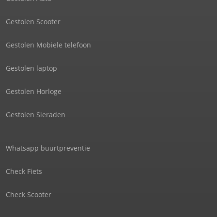
Gestolen Scooter
Gestolen Mobiele telefoon
Gestolen laptop
Gestolen Horloge
Gestolen Sieraden
Whatsapp buurtpreventie
Check Fiets
Check Scooter