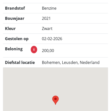
Brandstof
Benzine
Bouwjaar
2021
Kleur
Zwart
Gestolen op
02-02-2026
Beloning
200,00
Diefstal locatie
Bohemen, Leusden, Nederland