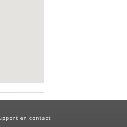
upport en contact