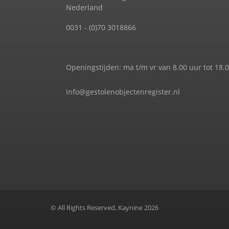
Nederland
0031 - (0)70 3018866
Openingstijden: ma t/m vr van 8.00 uur tot 18.
info@gestolenobjectenregister.nl
© All Rights Reserved, Kaynine 2026