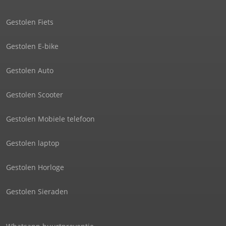
Gestolen Fiets
Gestolen E-bike
Gestolen Auto
Gestolen Scooter
Gestolen Mobiele telefoon
Gestolen laptop
Gestolen Horloge
Gestolen Sieraden