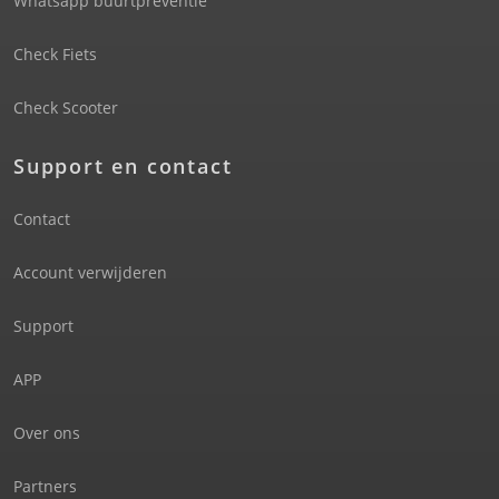
Whatsapp buurtpreventie
Check Fiets
Check Scooter
Support en contact
Contact
Account verwijderen
Support
APP
Over ons
Partners