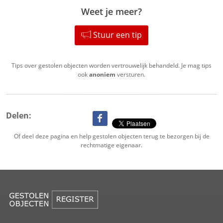
Weet je meer?
Stuur een tip
Tips over gestolen objecten worden vertrouwelijk behandeld. Je mag tips
ook
anoniem
versturen.
Delen:
Of deel deze pagina en help gestolen objecten terug te bezorgen bij de
rechtmatige eigenaar.