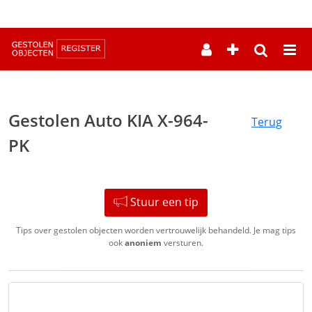
--
Gestolen Auto KIA X-964-
Terug
PK
Stuur een tip
Tips over gestolen objecten worden vertrouwelijk behandeld. Je mag tips
ook
anoniem
versturen.